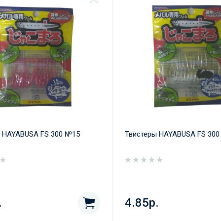
 HAYABUSA FS 300 №15
Твистеры HAYABUSA FS 300
.
4.85р.