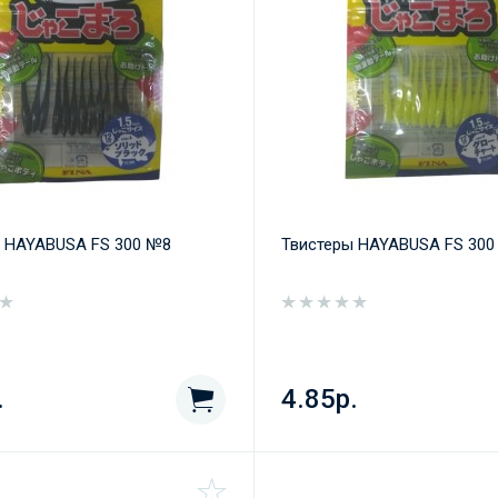
 HAYABUSA FS 300 №8
Твистеры HAYABUSA FS 300
.
4.85р.