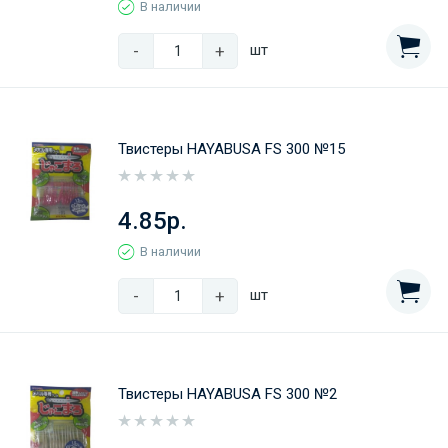
В наличии
-
+
шт
Твистеры HAYABUSA FS 300 №15
4.85р.
В наличии
-
+
шт
Твистеры HAYABUSA FS 300 №2