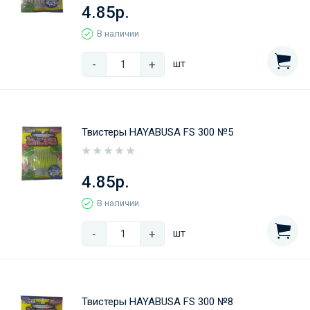
4.85р.
В наличии
-
+
шт
Твистеры HAYABUSA FS 300 №5
4.85р.
В наличии
-
+
шт
Твистеры HAYABUSA FS 300 №8