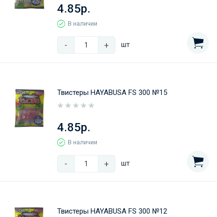
4.85р.
В наличии
-
+
шт
Твистеры HAYABUSA FS 300 №15
4.85р.
В наличии
-
+
шт
Твистеры HAYABUSA FS 300 №12