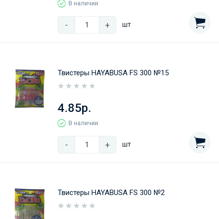
В наличии
-
+
шт
Твистеры HAYABUSA FS 300 №15
4.85р.
В наличии
-
+
шт
Твистеры HAYABUSA FS 300 №2