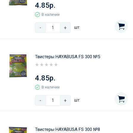
4.85р.
В наличии
-
+
шт
Твистеры HAYABUSA FS 300 №5
4.85р.
В наличии
-
+
шт
Твистеры HAYABUSA FS 300 №8