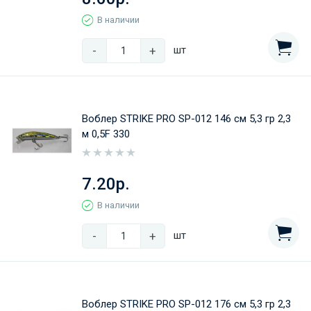
В наличии
-
+
шт
Воблер STRIKE PRO SP-012 146 см 5,3 гр 2,3
м 0,5F 330
7.20р.
В наличии
-
+
шт
Воблер STRIKE PRO SP-012 176 см 5,3 гр 2,3