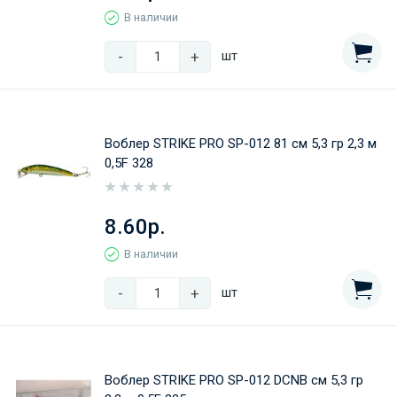
В наличии
-
+
шт
Воблер STRIKE PRO SP-012 81 см 5,3 гр 2,3 м
0,5F 328
8.60р.
В наличии
-
+
шт
Воблер STRIKE PRO SP-012 DCNB см 5,3 гр