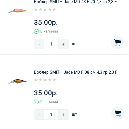
Воблер SMITH Jade MD 43 F 20 4,3 гр 2,3 F
35.00р.
В наличии
-
+
шт
Воблер SMITH Jade MD F 08 см 4,3 гр 2,3 F
35.00р.
В наличии
-
+
шт