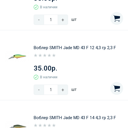
В наличии
-
+
шт
Воблер SMITH Jade MD 43 F 12 4,3 гр 2,3 F
35.00р.
В наличии
-
+
шт
Воблер SMITH Jade MD 43 F 14 4,3 гр 2,3 F