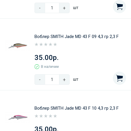
-
+
шт
Воблер SMITH Jade MD 43 F 09 4,3 гр 2,3 F
35.00р.
В наличии
-
+
шт
Воблер SMITH Jade MD 43 F 10 4,3 гр 2,3 F
35.00р.