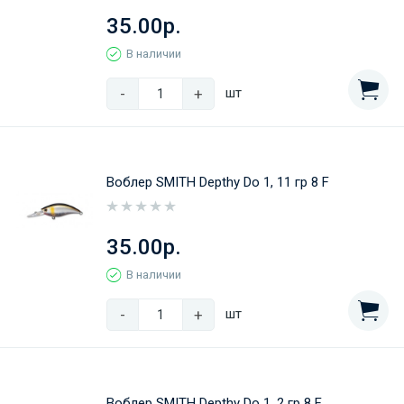
35.00р.
В наличии
-
+
шт
Воблер SMITH Depthy Do 1, 11 гр 8 F
35.00р.
В наличии
-
+
шт
Воблер SMITH Depthy Do 1, 2 гр 8 F