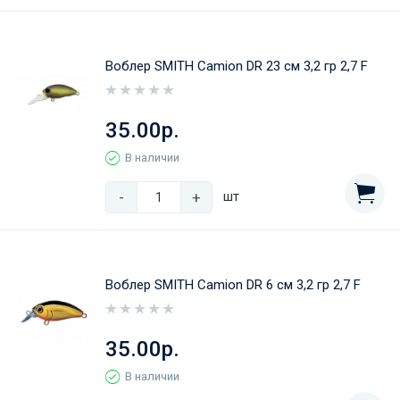
Воблер SMITH Camion DR 23 cм 3,2 гр 2,7 F
35.00р.
В наличии
-
+
шт
Воблер SMITH Camion DR 6 cм 3,2 гр 2,7 F
35.00р.
В наличии