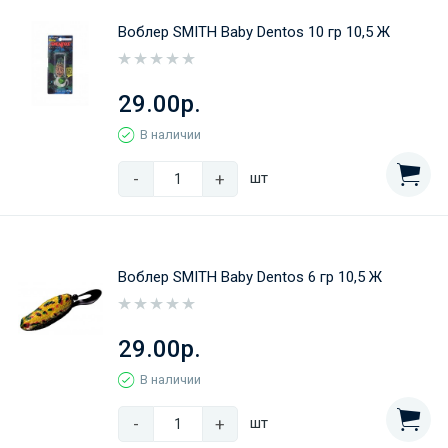
Воблер SMITH Baby Dentos 10 гр 10,5 Ж
29.00р.
В наличии
-
+
шт
Воблер SMITH Baby Dentos 6 гр 10,5 Ж
29.00р.
В наличии
-
+
шт