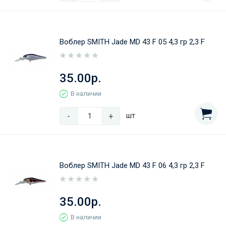
Воблер SMITH Jade MD 43 F 05 4,3 гр 2,3 F
35.00р.
В наличии
-
+
шт
Воблер SMITH Jade MD 43 F 06 4,3 гр 2,3 F
35.00р.
В наличии