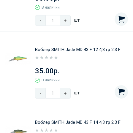
В наличии
-
+
шт
Воблер SMITH Jade MD 43 F 12 4,3 гр 2,3 F
35.00р.
В наличии
-
+
шт
Воблер SMITH Jade MD 43 F 14 4,3 гр 2,3 F