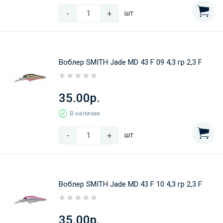
-
+
шт
Воблер SMITH Jade MD 43 F 09 4,3 гр 2,3 F
35.00р.
В наличии
-
+
шт
Воблер SMITH Jade MD 43 F 10 4,3 гр 2,3 F
35.00р.