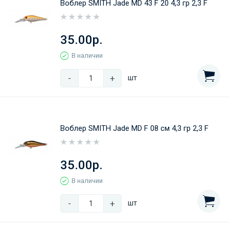
Воблер SMITH Jade MD 43 F 20 4,3 гр 2,3 F
35.00р.
В наличии
-
+
шт
Воблер SMITH Jade MD F 08 см 4,3 гр 2,3 F
35.00р.
В наличии
-
+
шт