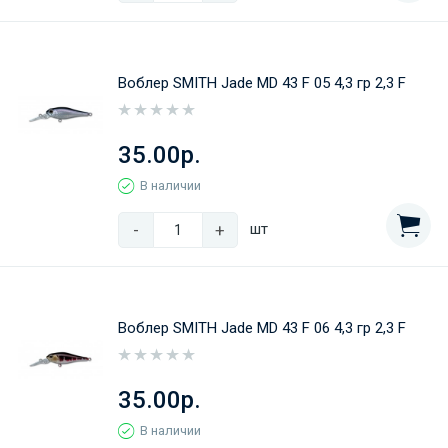
Воблер SMITH Jade MD 43 F 05 4,3 гр 2,3 F
35.00р.
В наличии
-
+
шт
Воблер SMITH Jade MD 43 F 06 4,3 гр 2,3 F
35.00р.
В наличии