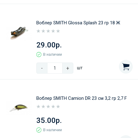
Воблер SMITH Glossa Splash 23 гр 18 Ж
29.00р.
В наличии
-
+
шт
Воблер SMITH Camion DR 23 cм 3,2 гр 2,7 F
35.00р.
В наличии