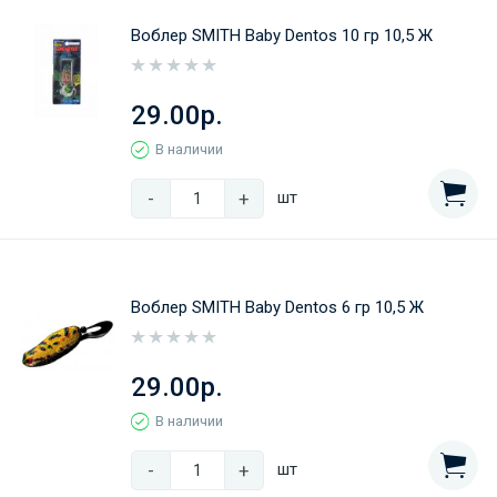
Воблер SMITH Baby Dentos 10 гр 10,5 Ж
29.00р.
В наличии
-
+
шт
Воблер SMITH Baby Dentos 6 гр 10,5 Ж
29.00р.
В наличии
-
+
шт