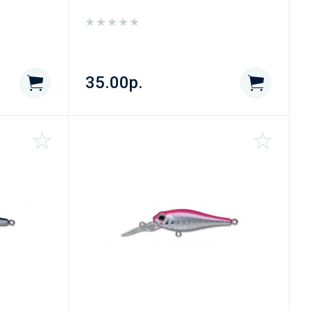
35.00р.