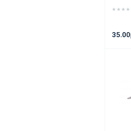
35.00