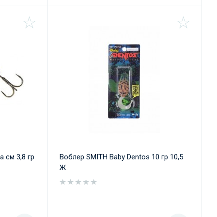
 см 3,8 гр
Воблер SMITH Baby Dentos 10 гр 10,5
Ж