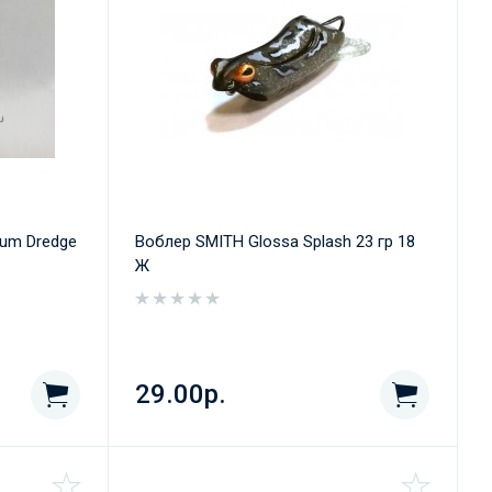
um Dredge
Воблер SMITH Glossa Splash 23 гр 18
Ж
29.00р.