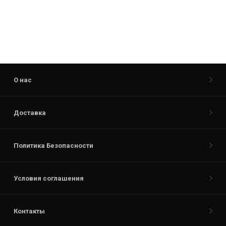
О нас
Доставка
Политика Безопасности
Условия соглашения
Контакты