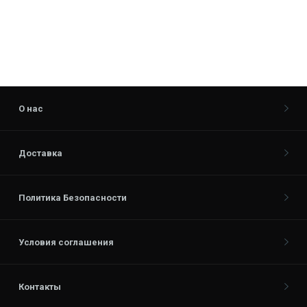
О нас
Доставка
Политика Безопасности
Условия соглашения
Контакты