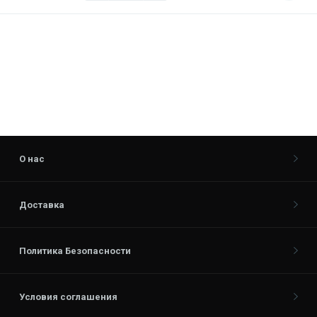
О нас
Доставка
Политика Безопасности
Условия соглашения