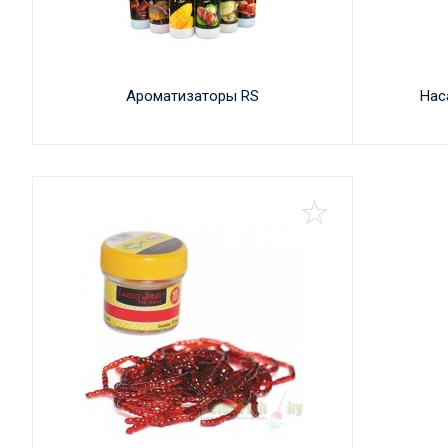
Ароматизаторы RS
Нас