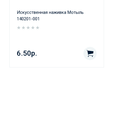
Искусственная наживка Мотыль
140201-001
6.50р.