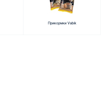
Прикормки Vabik