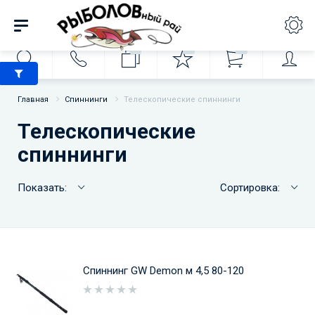
0
0
0
Главная
Спиннинги
Телескопические спиннинги
Телескопические
спиннинги
Показать:
Сортировка:
Спиннинг GW Demon м 4,5 80-120