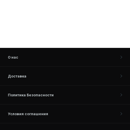
О нас
Доставка
Политика Безопасности
Условия соглашения