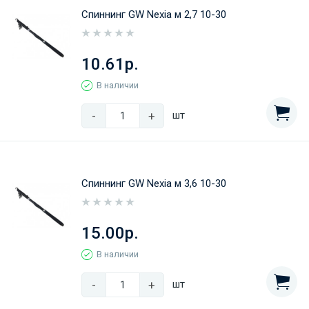
Спиннинг GW Nexia м 2,7 10-30
10.61р.
В наличии
-
+
шт
Спиннинг GW Nexia м 3,6 10-30
15.00р.
В наличии
-
+
шт