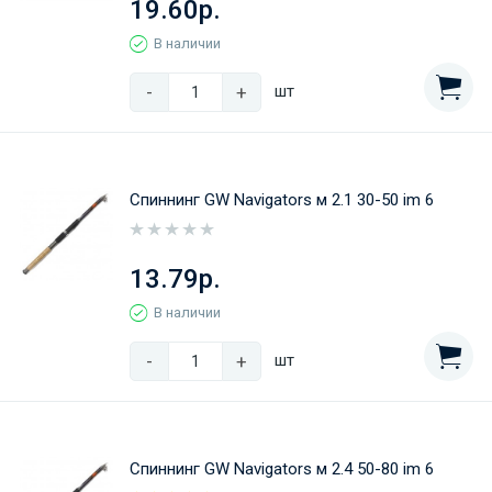
19.60р.
В наличии
-
+
шт
Спиннинг GW Navigators м 2.1 30-50 im 6
13.79р.
В наличии
-
+
шт
Спиннинг GW Navigators м 2.4 50-80 im 6