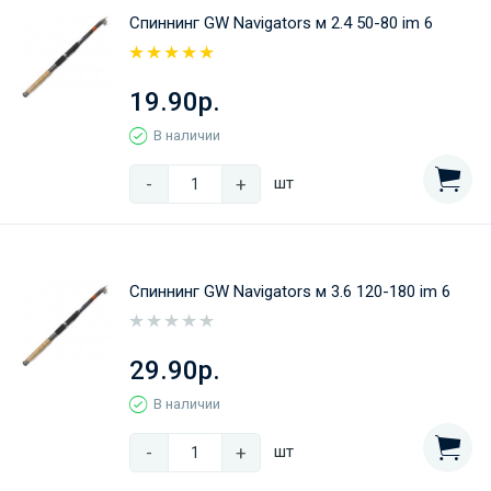
Спиннинг GW Navigators м 2.4 50-80 im 6
19.90р.
В наличии
-
+
шт
Спиннинг GW Navigators м 3.6 120-180 im 6
29.90р.
В наличии
-
+
шт