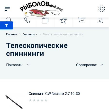
0
0
0
Главная
Спиннинги
Телескопические спиннинги
Телескопические
спиннинги
Показать:
Сортировка:
Спиннинг GW Nexia м 2,7 10-30