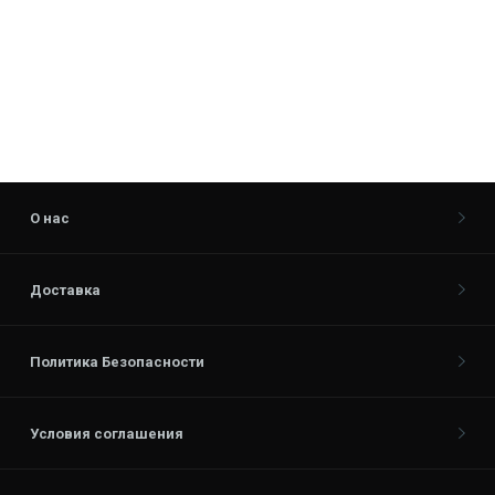
О нас
Доставка
Политика Безопасности
Условия соглашения