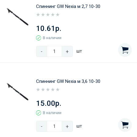
Спиннинг GW Nexia м 2,7 10-30
10.61р.
В наличии
-
+
шт
Спиннинг GW Nexia м 3,6 10-30
15.00р.
В наличии
-
+
шт