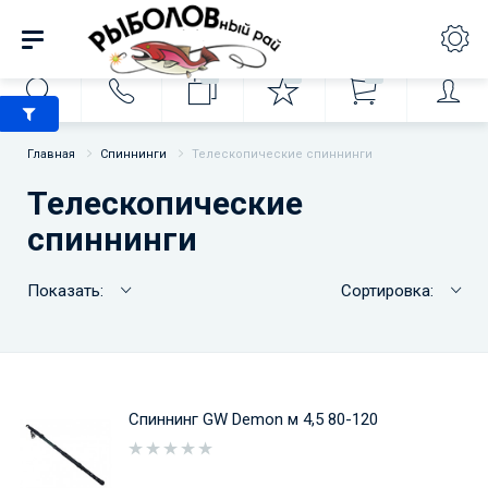
0
0
0
Главная
Спиннинги
Телескопические спиннинги
Телескопические
спиннинги
Показать:
Сортировка:
Спиннинг GW Demon м 4,5 80-120