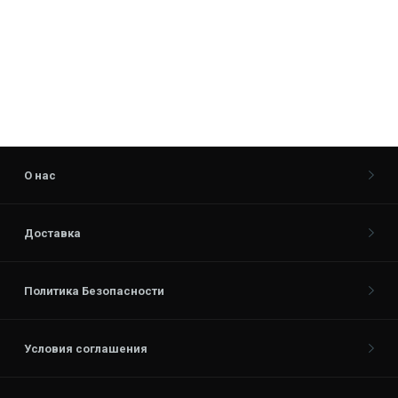
О нас
Доставка
Политика Безопасности
Условия соглашения