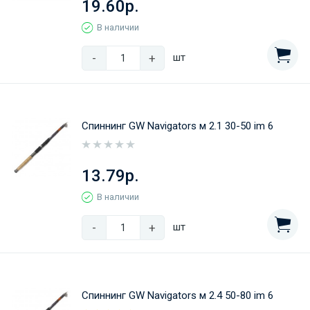
19.60р.
В наличии
-
+
шт
Спиннинг GW Navigators м 2.1 30-50 im 6
13.79р.
В наличии
-
+
шт
Спиннинг GW Navigators м 2.4 50-80 im 6