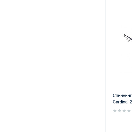
Спиннинг
Cardinal 