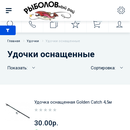
0
0
0
Главная
Удочки
Удочки оснащенные
Удочки оснащенные
Показать:
Сортировка:
Удочка оснащенная Golden Catch 4,5м
30.00р.