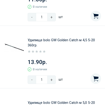
В наличии
-
+
шт
Удилище bolo GW Golden Catch м 4,5 5-20
360гр.
13.90р.
В наличии
-
+
шт
Удилище bolo GW Golden Catch м 5,0 5-20