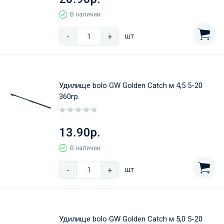
В наличии
-
+
шт
Удилище bolo GW Golden Catch м 4,5 5-20
360гр.
13.90р.
В наличии
-
+
шт
Удилище bolo GW Golden Catch м 5,0 5-20