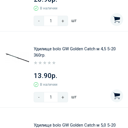
В наличии
-
+
шт
Удилище bolo GW Golden Catch м 4,5 5-20
360гр.
13.90р.
В наличии
-
+
шт
Удилище bolo GW Golden Catch м 5,0 5-20