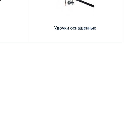
Удочки оснащенные