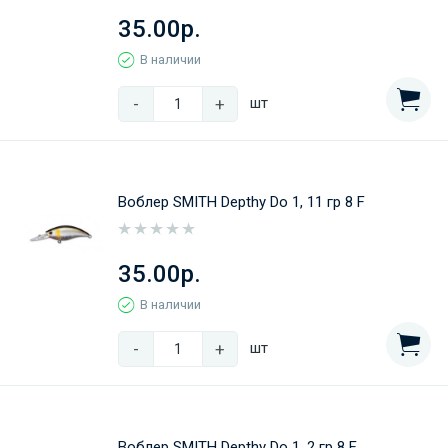
35.00р.
В наличии
-
+
шт
Воблер SMITH Depthy Do 1, 11 гр 8 F
35.00р.
В наличии
-
+
шт
Воблер SMITH Depthy Do 1, 2 гр 8 F