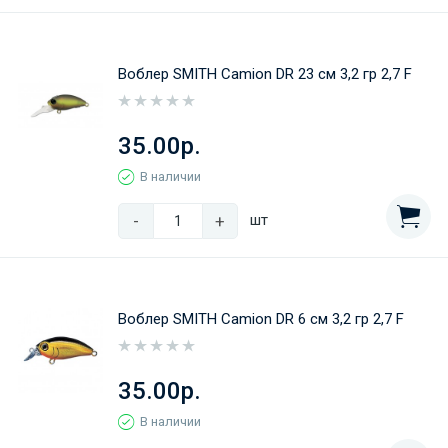
Воблер SMITH Camion DR 23 cм 3,2 гр 2,7 F
35.00р.
В наличии
-
+
шт
Воблер SMITH Camion DR 6 cм 3,2 гр 2,7 F
35.00р.
В наличии