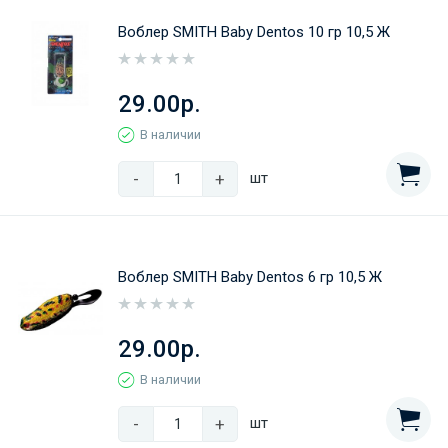
Воблер SMITH Baby Dentos 10 гр 10,5 Ж
29.00р.
В наличии
-
+
шт
Воблер SMITH Baby Dentos 6 гр 10,5 Ж
29.00р.
В наличии
-
+
шт